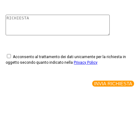
Acconsento al trattamento dei dati unicamente per la richiesta in
oggetto secondo quanto indicato nella
Privacy Policy