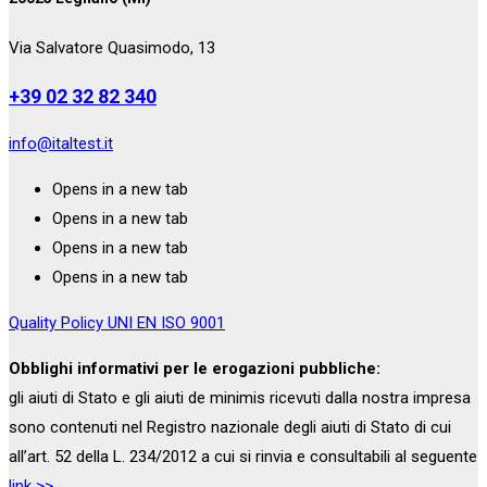
Via Salvatore Quasimodo, 13
+39 02 32 82 340
info@italtest.it
Opens in a new tab
Opens in a new tab
Opens in a new tab
Opens in a new tab
Quality Policy UNI EN ISO 9001
Obblighi informativi per le erogazioni pubbliche:
gli aiuti di Stato e gli aiuti de minimis ricevuti dalla nostra impresa
sono contenuti nel Registro nazionale degli aiuti di Stato di cui
all’art. 52 della L. 234/2012 a cui si rinvia e consultabili al seguente
link >>
.