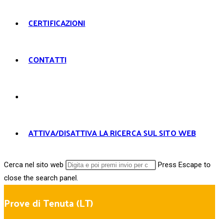
CERTIFICAZIONI
CONTATTI
ATTIVA/DISATTIVA LA RICERCA SUL SITO WEB
Cerca nel sito web
Press Escape to
close the search panel.
Prove di Tenuta (LT)