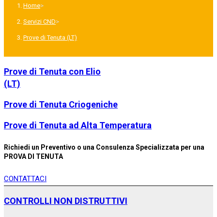
Home
>
Servizi CND
>
Prove di Tenuta (LT)
Prove di Tenuta con Elio
(LT)
Prove di Tenuta Criogeniche
Prove di Tenuta ad Alta Temperatura
Richiedi un Preventivo o una Consulenza Specializzata per una
PROVA DI TENUTA
CONTATTACI
CONTROLLI NON DISTRUTTIVI