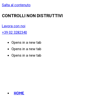
Salta al contenuto
CONTROLLI NON DISTRUTTIVI
Lavora con noi
+39 02 3282340
Opens in a new tab
Opens in a new tab
Opens in a new tab
HOME