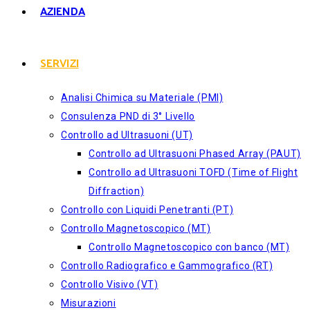
AZIENDA
SERVIZI
Analisi Chimica su Materiale (PMI)
Consulenza PND di 3° Livello
Controllo ad Ultrasuoni (UT)
Controllo ad Ultrasuoni Phased Array (PAUT)
Controllo ad Ultrasuoni TOFD (Time of Flight
Diffraction)
Controllo con Liquidi Penetranti (PT)
Controllo Magnetoscopico (MT)
Controllo Magnetoscopico con banco (MT)
Controllo Radiografico e Gammografico (RT)
Controllo Visivo (VT)
Misurazioni