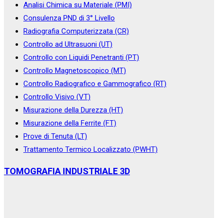
Analisi Chimica su Materiale (PMI)
Consulenza PND di 3° Livello
Radiografia Computerizzata (CR)
Controllo ad Ultrasuoni (UT)
Controllo con Liquidi Penetranti (PT)
Controllo Magnetoscopico (MT)
Controllo Radiografico e Gammografico (RT)
Controllo Visivo (VT)
Misurazione della Durezza (HT)
Misurazione della Ferrite (FT)
Prove di Tenuta (LT)
Trattamento Termico Localizzato (PWHT)
TOMOGRAFIA INDUSTRIALE 3D