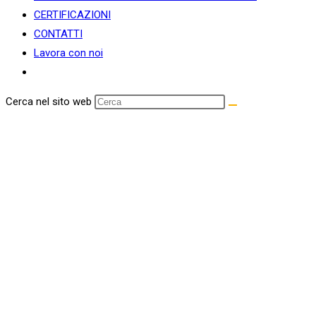
CERTIFICAZIONI
CONTATTI
Lavora con noi
Cerca nel sito web