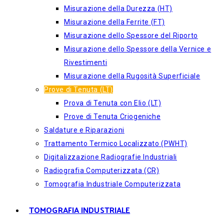
Misurazione della Durezza (HT)
Misurazione della Ferrite (FT)
Misurazione dello Spessore del Riporto
Misurazione dello Spessore della Vernice e
Rivestimenti
Misurazione della Rugosità Superficiale
Prove di Tenuta (LT)
Prova di Tenuta con Elio (LT)
Prove di Tenuta Criogeniche
Saldature e Riparazioni
Trattamento Termico Localizzato (PWHT)
Digitalizzazione Radiografie Industriali
Radiografia Computerizzata (CR)
Tomografia Industriale Computerizzata
TOMOGRAFIA INDUSTRIALE