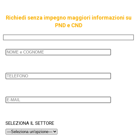
Richiedi senza impegno maggiori informazioni su
PND e CND
SELEZIONA IL SETTORE