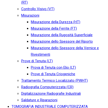
(RT)
Controllo Visivo (VT)
Misurazioni
Misurazione della Durezza (HT)
Misurazione della Ferrite (FT)
Misurazione della Rugosità Superficiale
Misurazione dello Spessore del Riporto
Misurazione dello Spessore della Vernice e
Rivestimenti
Prove di Tenuta (LT)
Prova di Tenuta con Elio (LT)
Prove di Tenuta Criogeniche
Trattamento Termico Localizzato (PWHT)
Radiografia Computerizzata (CR)
Digitalizzazione Radiografie Industriali
Saldature e Riparazioni
TOMOGRAFIA INDUSTRIALE COMPUTERIZZATA